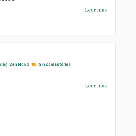
Leer más
Blog
,
Zen María
Sin comentarios
Leer más