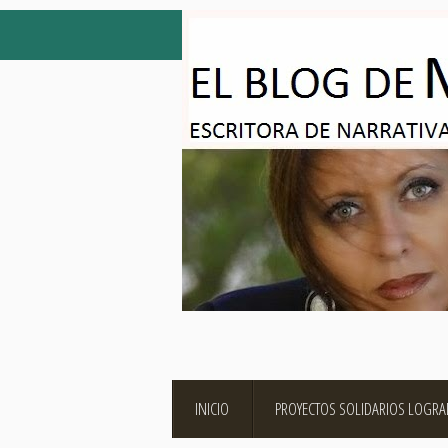
INICIO
PROYECTOS SOLIDARIOS LOGR