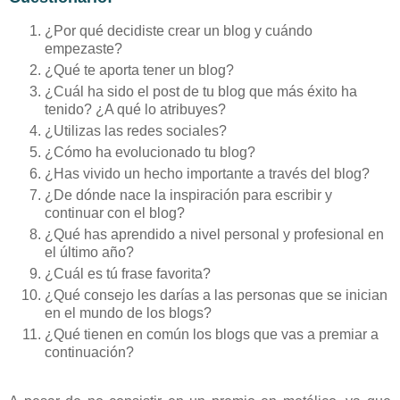
¿Por qué decidiste crear un blog y cuándo
empezaste?
¿Qué te aporta tener un blog?
¿Cuál ha sido el post de tu blog que más éxito ha
tenido? ¿A qué lo atribuyes?
¿Utilizas las redes sociales?
¿Cómo ha evolucionado tu blog?
¿Has vivido un hecho importante a través del blog?
¿De dónde nace la inspiración para escribir y
continuar con el blog?
¿Qué has aprendido a nivel personal y profesional en
el último año?
¿Cuál es tú frase favorita?
¿Qué consejo les darías a las personas que se inician
en el mundo de los blogs?
¿Qué tienen en común los blogs que vas a premiar a
continuación?