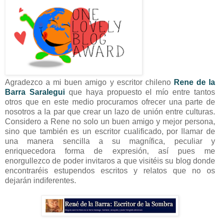
Agradezco a mi buen amigo y escritor chileno
Rene de la
Barra Saralegui
que haya propuesto el mío entre tantos
otros que en este medio procuramos ofrecer una parte de
nosotros a la par que crear un lazo de unión entre culturas.
Considero a Rene no solo un buen amigo y mejor persona,
sino que también es un escritor cualificado, por llamar de
una manera sencilla a su magnífica, peculiar y
enriquecedora forma de expresión, así pues me
enorgullezco de poder invitaros a que visitéis su blog donde
encontraréis estupendos escritos y relatos que no os
dejarán indiferentes.