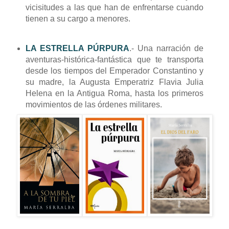
vicisitudes a las que han de enfrentarse cuando
tienen a su cargo a menores.
LA ESTRELLA PÚRPURA
.- Una narración de
aventuras-histórica-fantástica que te transporta
desde los tiempos del Emperador Constantino y
su madre, la Augusta Emperatriz Flavia Julia
Helena en la Antigua Roma, hasta los primeros
movimientos de las órdenes militares.