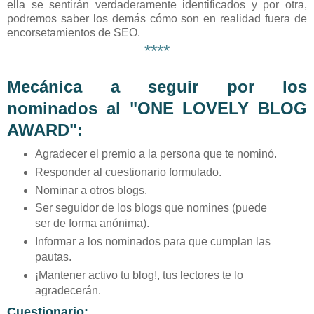
ella se sentirán verdaderamente identificados y por otra,
podremos saber los demás cómo son en realidad fuera de
encorsetamientos de SEO.
****
Mecánica a seguir por los
nominados al "ONE LOVELY BLOG
AWARD":
Agradecer el premio a la persona que te nominó.
Responder al cuestionario formulado.
Nominar a otros blogs.
Ser seguidor de los blogs que nomines (puede
ser de forma anónima).
Informar a los nominados para que cumplan las
pautas.
¡Mantener activo tu blog!, tus lectores te lo
agradecerán.
Cuestionario: