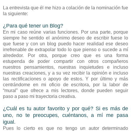
La entrevista que él me hizo a colación de la nominación fue
la siguiente:
¿Para qué tener un Blog?
En mi caso reúne varias funciones. Por una parte, porque
siempre he sentido el anónimo deseo de escribir fuese lo
que fuese y con un blog puedo hacer realidad ese deseo
irrefrenable de extrapolar todo lo que pienso o sucede a mí
alrededor. Por otra, porque creo que es una forma
estupenda de poder compartir con otros compañeros
nuestros pensamientos, nuestras inquietudes e incluso
nuestras creaciones, y a su vez recibir la opinión e incluso
las rectificaciones o apoyo de estos. Y por último y más
centrándome en mi oficio de escritora, por la labor de
“mural” que ofrece a mis lectores, donde pueden seguir
paso a paso mi trayectoria creativa.
¿Cuál es tu autor favorito y por qué? Si es más de
uno, no te preocupes, cuéntanos, a mí me pasa
igual.
Pues lo cierto es que no tengo un autor determinado