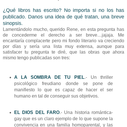
¿Qué libros has escrito? No importa si no los has
publicado. Danos una idea de qué tratan, una breve
sinopsis.
Lamentándolo mucho, querido Rene, en esta pregunta has
de concederme el derecho a ser breve…jajaja. Me
encantaría complacerte pero mi fondo literario va creciendo
por días y sería una lista muy extensa, aunque para
satisfacer tu pregunta te diré, que las obras que ahora
mismo tengo publicadas son tres:
A LA SOMBRA DE TU PIEL
.- Un thriller
psicológico freudiano donde se pone de
manifiesto lo que es capaz de hacer el ser
humano en tal de conseguir sus objetivos.
EL DIOS DEL FARO
.- Una historia romántica-
gay que es un claro ejemplo de lo que supone la
convivencia en una familia homoparental, y las