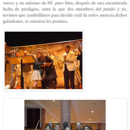
versos y un máximo de 60, pues bien, después de una encarnizada
lucha de prodigios, entre la que dos miembros del jurado y yo,
tuvimos que zambullirnos para decidir cuál de todos merecía dichos
galardones, se entraron los premios.