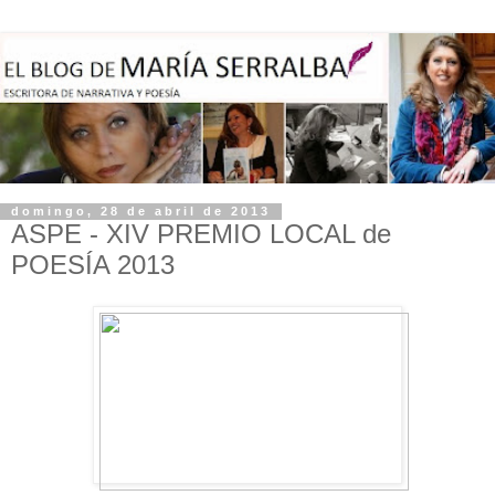
domingo, 28 de abril de 2013
ASPE - XIV PREMIO LOCAL de
POESÍA 2013