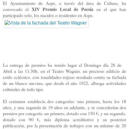
El Ayuntamiento de Aspe, a través del área de Cultura, ha
XIV Premio Local de Poesía
convocado el
en el que han
participado solo, los nacidos o residentes en Aspe.
La entrega de premios ha tenido lugar el Domingo día 28 de
Abril a las 11:30h. en el Teatro Wagner, un precioso edificio de
estilo ecléctico, con tonalidades rojizas resaltada contra su fachada
de un blanco nievino, que desde el año 1922, alberga actividades
culturales de todo tipo.
El certamen establecía dos categorías: una primera, hasta los 18
años, y una segunda de 19 años en adelante, y se concederían dos
premios por categoría: un primero, dotado con 150 €, y un segundo,
dotado con 90 €, más diploma acreditativo y su posterior
publicación, por la presentación de trabajos con un mínimo de 20