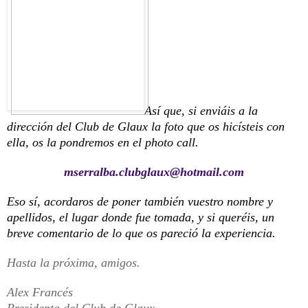
Así que, si
enviáis a la
dirección del Club de Glaux l
a foto que os hicísteis
con
ella
, os la pondremos en el photo call.
mserralba.clubglaux@hotmail.com
Eso sí, acordaros de poner también vuestro nombre y
apellidos, el lugar donde fue tomada, y si queréis, un
breve comentario de lo que os pareció la experiencia.
Hasta la próxima, amigos.
Alex Francés