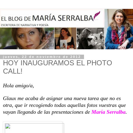
jueves, 22 de noviembre de 2012
HOY INAUGURAMOS EL PHOTO
CALL!
Hola amigo/a,
Glaux me acaba de asignar una nueva tarea que no es
otra, que ir recogiendo todas aquellas fotos vuestras que
vayan llegando de las presentaciones de
María Serralba
.